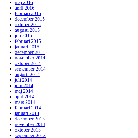
maj 2016
april 2016
februari 2016
december 2015
oktober 2015
augusti 2015
juli 2015
februari 2015
januari 2015
december 2014
november 2014
oktober 2014
september 2014
augusti 2014
juli 2014
juni 2014
maj 2014
april 2014
mars 2014
februari 2014
januari 2014
december 2013
november 2013
oktober 2013
september 2013