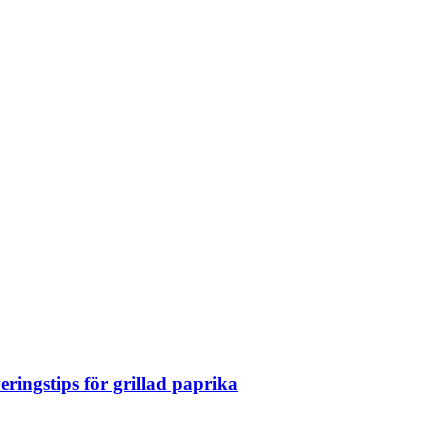
eringstips för grillad paprika