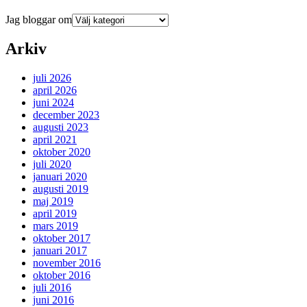
Jag bloggar om
Arkiv
juli 2026
april 2026
juni 2024
december 2023
augusti 2023
april 2021
oktober 2020
juli 2020
januari 2020
augusti 2019
maj 2019
april 2019
mars 2019
oktober 2017
januari 2017
november 2016
oktober 2016
juli 2016
juni 2016