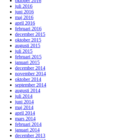
oktober 2016
juli 2016
juni 2016
maj 2016
april 2016
februari 2016
december 2015
oktober 2015
augusti 2015
juli 2015
februari 2015
januari 2015
december 2014
november 2014
oktober 2014
september 2014
augusti 2014
juli 2014
juni 2014
maj 2014
april 2014
mars 2014
februari 2014
januari 2014
december 2013