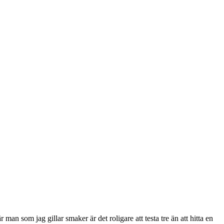
r man som jag gillar smaker är det roligare att testa tre än att hitta en