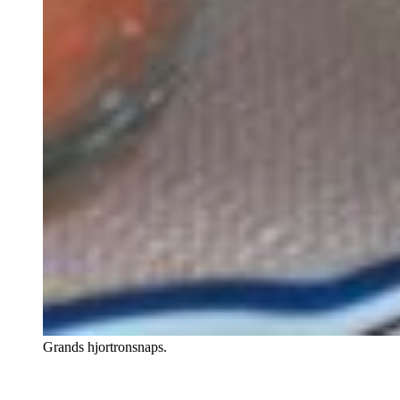
Grands hjortronsnaps.