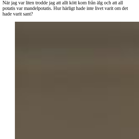
När jag var liten trodde jag att allt kött kom från älg och att all
potatis var mandelpotatis. Hur härligt hade inte livet varit om det
hade varit sant?